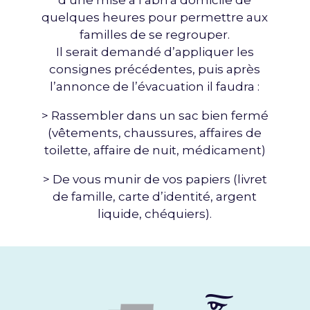
quelques heures pour permettre aux
familles de se regrouper.
Il serait demandé d’appliquer les
consignes précédentes, puis après
l’annonce de l’évacuation il faudra :
> Rassembler dans un sac bien fermé
(vêtements, chaussures, affaires de
toilette, affaire de nuit, médicament)
> De vous munir de vos papiers (livret
de famille, carte d’identité, argent
liquide, chéquiers).