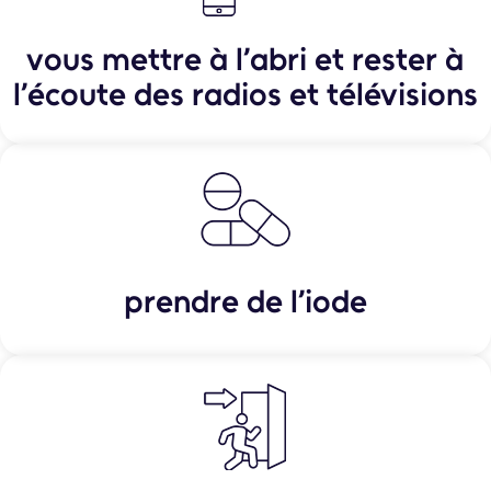
vous mettre à l’abri et rester à
l’écoute des radios et télévisions
prendre de l’iode