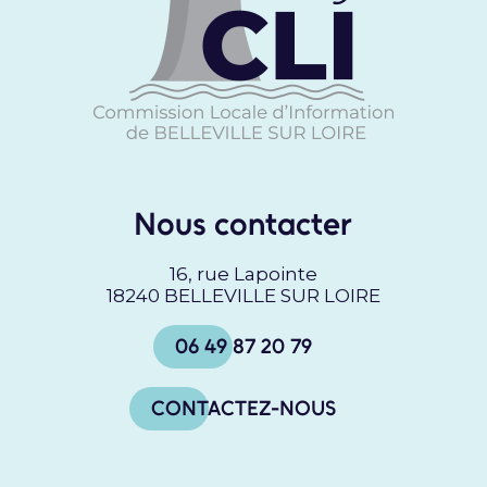
Nous contacter
16, rue Lapointe
18240 BELLEVILLE SUR LOIRE
06 49 87 20 79
CONTACTEZ-NOUS