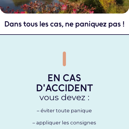
Dans tous les cas, ne paniquez pas !
EN CAS
D'ACCIDENT
vous devez :
– éviter toute panique
– appliquer les consignes