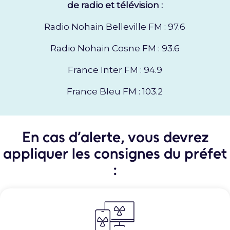
de radio et télévision :
Radio Nohain Belleville FM : 97.6
Radio Nohain Cosne FM : 93.6
France Inter FM : 94.9
France Bleu FM : 103.2
En cas d’alerte, vous devrez
appliquer les consignes du préfet
: