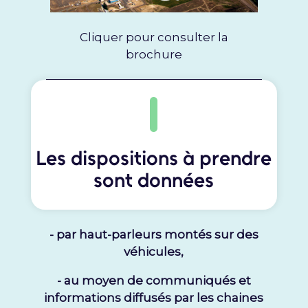
Cliquer pour consulter la
brochure
Les dispositions à prendre
sont données
- par haut-parleurs montés sur des
véhicules,
- au moyen de communiqués et
informations diffusés par les chaines