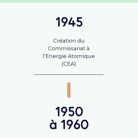
1945
Création du
Commissariat à
l’Energie Atomique
(CEA)
1950
à 1960