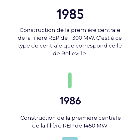
1985
Construction de la première centrale
de la filière REP de 1 300 MW. C’est à ce
type de centrale que correspond celle
de Belleville.
1986
Construction de la première centrale
de la filière REP de 1450 MW