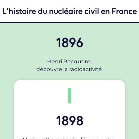
L'histoire du nucléaire civil en France
1896
Henri Becquerel
découvre la radioactivité.
1898