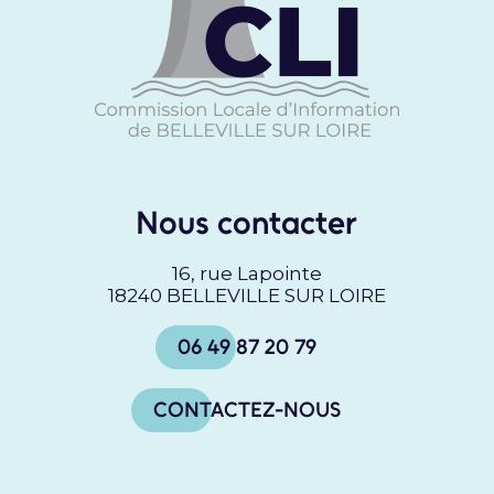
Nous contacter
16, rue Lapointe
18240 BELLEVILLE SUR LOIRE
06 49 87 20 79
CONTACTEZ-NOUS