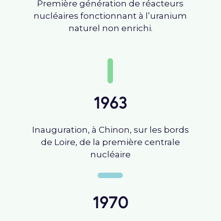
Première génération de réacteurs
nucléaires fonctionnant à l’uranium
naturel non enrichi.
1963
Inauguration, à Chinon, sur les bords
de Loire, de la première centrale
nucléaire
1970