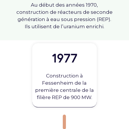
Au début des années 1970,
construction de réacteurs de seconde
génération à eau sous pression (REP).
Ils utilisent de l’uranium enrichi.
1977
Construction à
Fessenheim de la
première centrale de la
filière REP de 900 MW.