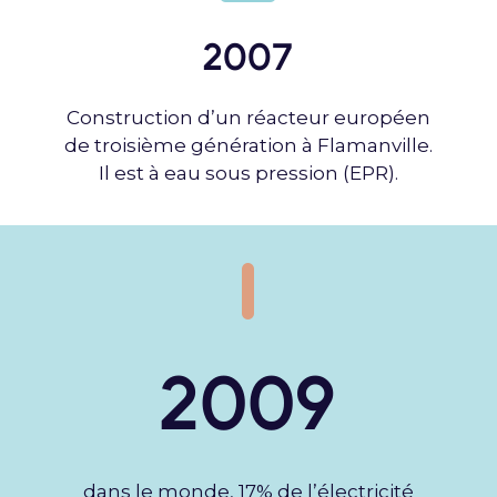
2007
Construction d’un réacteur européen
de troisième génération à Flamanville.
Il est à eau sous pression (EPR).
2009
dans le monde, 17% de l’électricité