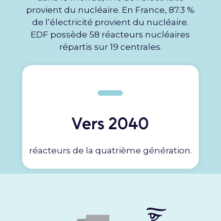
provient du nucléaire. En France, 87.3 %
de l’électricité provient du nucléaire.
EDF possède 58 réacteurs nucléaires
répartis sur 19 centrales.
Vers 2040
réacteurs de la quatrième génération.