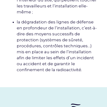
les travailleurs et l’installation elle-
même ;
la dégradation des lignes de défense
en profondeur de l’installation, c’est-à-
dire des moyens successifs de
protection (systèmes de sûreté,
procédures, contrôles techniques…)
mis en place au sein de l’installation
afin de limiter les effets d’un incident
ou accident et de garantir le
confinement de la radioactivité.