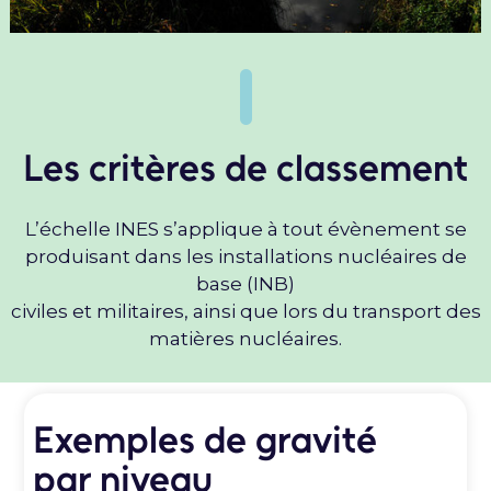
Les critères de classement
L’échelle INES s’applique à tout évènement se
produisant dans les installations nucléaires de
base (INB)
civiles et militaires, ainsi que lors du transport des
matières nucléaires.
Exemples de gravité
par niveau