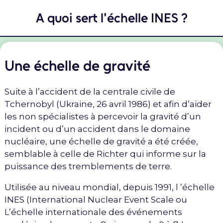
A quoi sert l'échelle INES ?
Une échelle de gravité
Suite à l’accident de la centrale civile de
Tchernobyl (Ukraine, 26 avril 1986) et afin d’aider
les non spécialistes à percevoir la gravité d’un
incident ou d’un accident dans le domaine
nucléaire, une échelle de gravité a été créée,
semblable à celle de Richter qui informe sur la
puissance des tremblements de terre.
Utilisée au niveau mondial, depuis 1991, l ’échelle
INES (International Nuclear Event Scale ou
L’échelle internationale des événements