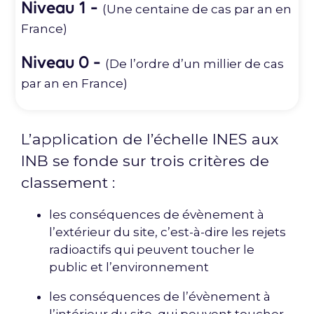
Niveau 1 -
(Une centaine de cas par an en
France)
Niveau 0 -
(De l’ordre d’un millier de cas
par an en France)
L’application de l’échelle INES aux
INB se fonde sur trois critères de
classement :
les conséquences de évènement à
l’extérieur du site, c’est-à-dire les rejets
radioactifs qui peuvent toucher le
public et l’environnement
les conséquences de l’évènement à
l’intérieur du site, qui peuvent toucher