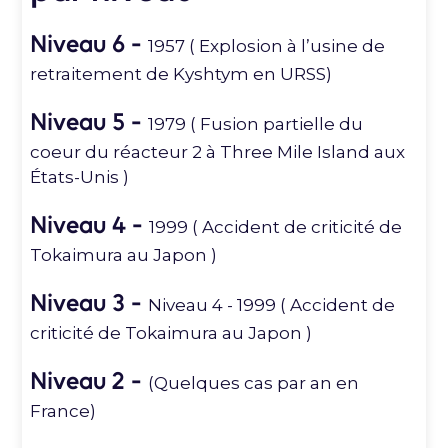
Niveau 6 -
1957 ( Explosion à l’usine de
retraitement de Kyshtym en URSS)
Niveau 5 -
1979 ( Fusion partielle du
coeur du réacteur 2 à Three Mile Island aux
États-Unis )
Niveau 4 -
1999 ( Accident de criticité de
Tokaimura au Japon )
Niveau 3 -
Niveau 4 - 1999 ( Accident de
criticité de Tokaimura au Japon )
Niveau 2 -
(Quelques cas par an en
France)