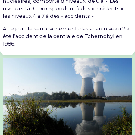
nucléaires) comporte 8 niveaux, de 0 à 7. Les
niveaux 1 à 3 correspondent à des « incidents »,
les niveaux 4 à 7 à des « accidents ».
A ce jour, le seul événement classé au niveau 7 a
été l’accident de la centrale de Tchernobyl en
1986.