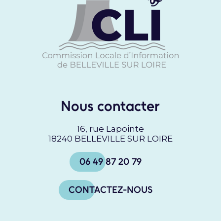
Nous contacter
16, rue Lapointe
18240 BELLEVILLE SUR LOIRE
06 49 87 20 79
CONTACTEZ-NOUS