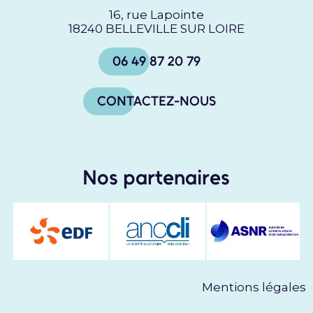
16, rue Lapointe
18240 BELLEVILLE SUR LOIRE
06 49 87 20 79
CONTACTEZ-NOUS
Nos partenaires
Mentions légales