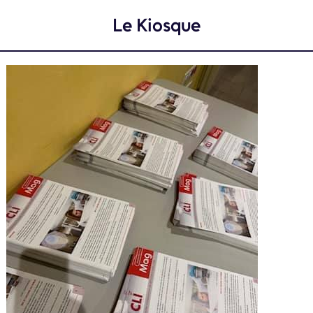
Le Kiosque