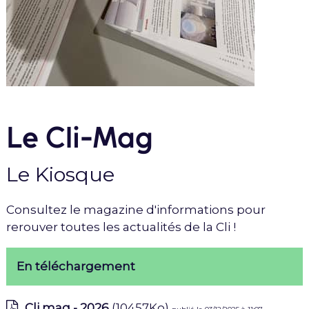
Le Cli-Mag
Le Kiosque
Consultez le magazine d'informations pour
rerouver toutes les actualités de la Cli !
En téléchargement
Cli mag - 2026
(10457Ko)