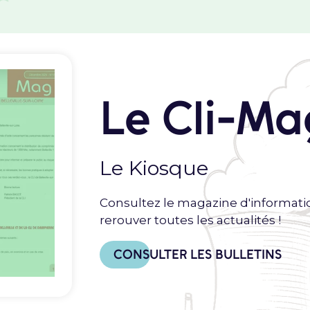
Le Cli-Ma
Le Kiosque
Consultez le magazine d'informati
rerouver toutes les actualités !
CONSULTER LES BULLETINS