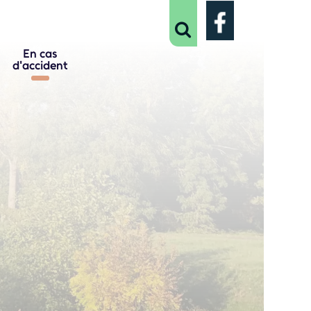
En cas
d'accident