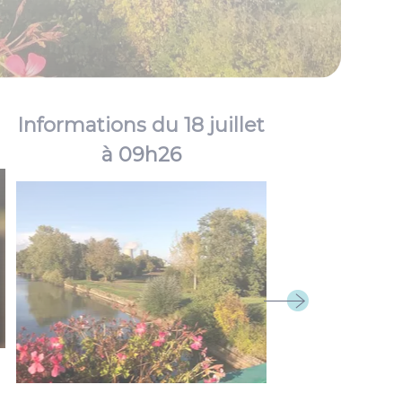
Informations du 18 juillet
à 09h26