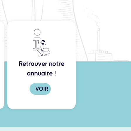
Retrouver notre
annuaire !
VOIR